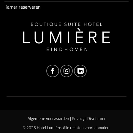
Kamer reserveren
Algemene voorwaarden
|
Privacy
|
Disclaimer
© 2025 Hotel Lumière. Alle rechten voorbehouden.