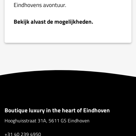
Eindhovens avontuur.
Bekijk alvast de mogelijkheden.
Boutique luxury in the heart of Eindhoven
Hooghuisstraat 31A, 5611 GS Eindhoven
+31 40 239 4950