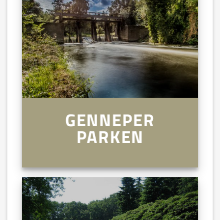
GENNEPER
PARKEN