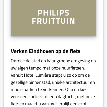
PHILIPS
FRUITTUIN
Verken Eindhoven op de fiets
Ontdek de stad en haar groene omgeving op
uw eigen tempo met onze huurfietsen.
Vanuit Hotel Lumière stapt u zo op om de
gezellige binnenstad, unieke architectuur en
mooie parken te verkennen. Of u nu kiest
voor een korte rit of een dagtocht, met onze
fietsen maakt u van uw verblijf een echt