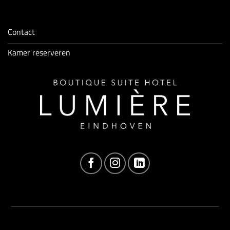
Contact
Kamer reserveren