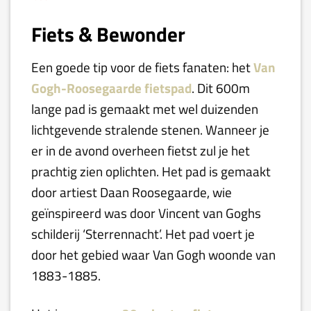
Fiets & Bewonder
Een goede tip voor de fiets fanaten: het
Van
Gogh-Roosegaarde fietspad
. Dit 600m
lange pad is gemaakt met wel duizenden
lichtgevende stralende stenen. Wanneer je
er in de avond overheen fietst zul je het
prachtig zien oplichten. Het pad is gemaakt
door artiest Daan Roosegaarde, wie
geïnspireerd was door Vincent van Goghs
schilderij ‘Sterrennacht’. Het pad voert je
door het gebied waar Van Gogh woonde van
1883-1885.