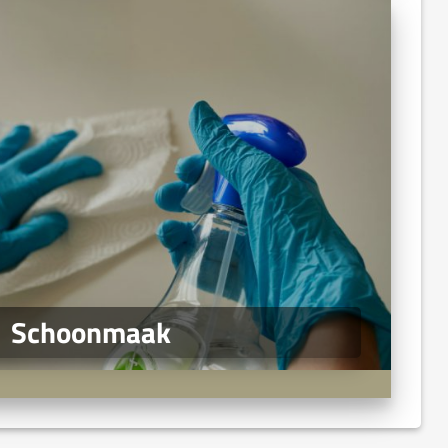
Schoonmaak