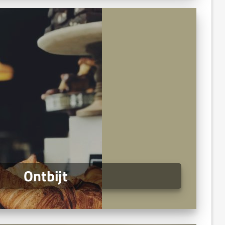
Ontbijt