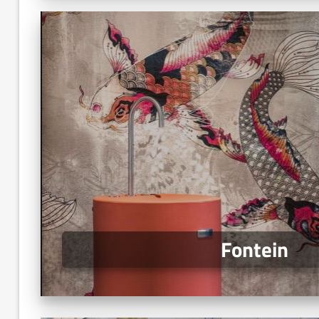
Fontein