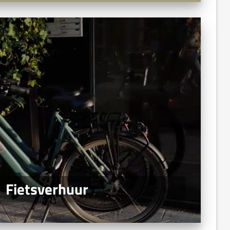
Fietsverhuur