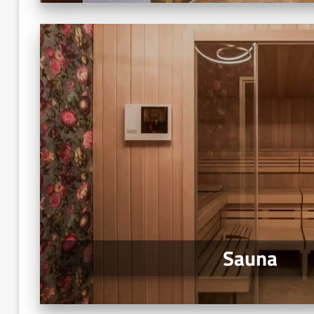
Sauna