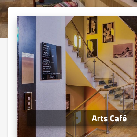
Arts Café