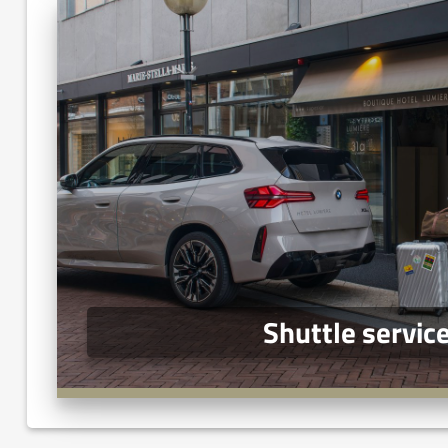
Shuttle servic