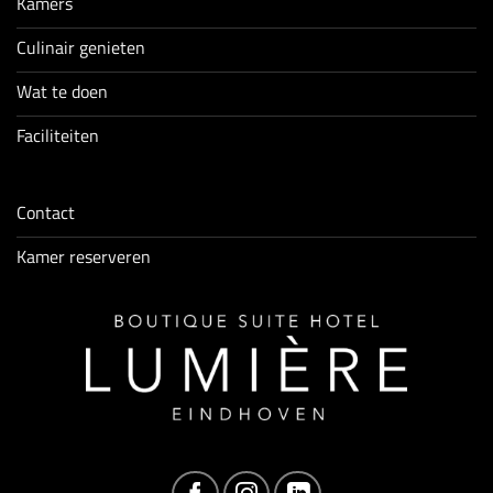
Kamers
Culinair genieten
Wat te doen
Faciliteiten
Contact
Kamer reserveren