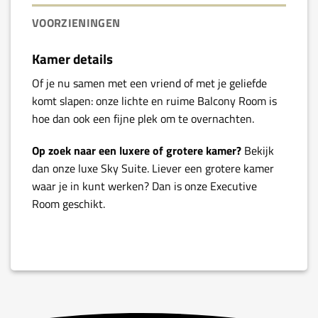
VOORZIENINGEN
Kamer details
Of je nu samen met een vriend of met je geliefde
komt slapen: onze lichte en ruime Balcony Room is
hoe dan ook een fijne plek om te overnachten.
Op zoek naar een luxere of grotere kamer?
Bekijk
dan onze luxe Sky Suite. Liever een grotere kamer
waar je in kunt werken? Dan is onze Executive
Room geschikt.