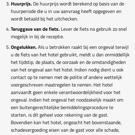
Huurprijs.
De huurprijs wordt berekend op basis van de
huurperiode die u in uw aanvraag heeft opgegeven en
wordt betaald bij het uitchecken.
Teruggave van de fiets.
Lever de fiets na gebruik zo snel
mogelijk in bij de receptie.
Ongelukken.
Als u betrokken raakt bij een ongeval terwijl
u de fiets van het hotel gebruikt, meldt u dan onmiddellijk
het tijdstip, de plaats, de oorzaak en de omstandigheden
van het ongeval aan het hotel. Indien nodig dient u ook
contact op te nemen met de politie of andere wettelijk
voorgeschreven maatregelen te nemen. Het hotel
aanvaardt geen enkele verantwoordelijkheid voor het
ongeval. Indien het ongeval het noodzakelijk maakt om
een ​​buitengerechtelijke bemiddelingsprocedure te
starten, is dit geheel voor rekening van de gast.
Bovendien kan het hotel, ongeacht het bovenstaande,
schadevergoeding eisen van de gast voor alle schade,