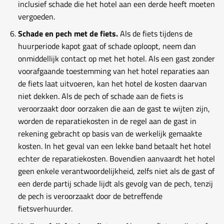
inclusief schade die het hotel aan een derde heeft moeten
vergoeden.
Schade en pech met de fiets.
Als de fiets tijdens de
huurperiode kapot gaat of schade oploopt, neem dan
onmiddellijk contact op met het hotel. Als een gast zonder
voorafgaande toestemming van het hotel reparaties aan
de fiets laat uitvoeren, kan het hotel de kosten daarvan
niet dekken. Als de pech of schade aan de fiets is
veroorzaakt door oorzaken die aan de gast te wijten zijn,
worden de reparatiekosten in de regel aan de gast in
rekening gebracht op basis van de werkelijk gemaakte
kosten. In het geval van een lekke band betaalt het hotel
echter de reparatiekosten. Bovendien aanvaardt het hotel
geen enkele verantwoordelijkheid, zelfs niet als de gast of
een derde partij schade lijdt als gevolg van de pech, tenzij
de pech is veroorzaakt door de betreffende
fietsverhuurder.