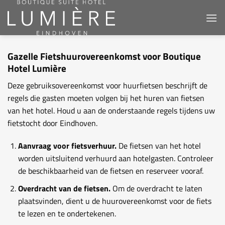
Ga
naar
inhoud
Gazelle Fietshuurovereenkomst voor Boutique
Hotel Lumière
Deze gebruiksovereenkomst voor huurfietsen beschrijft de
regels die gasten moeten volgen bij het huren van fietsen
van het hotel. Houd u aan de onderstaande regels tijdens uw
fietstocht door Eindhoven.
Aanvraag voor fietsverhuur.
De fietsen van het hotel
worden uitsluitend verhuurd aan hotelgasten. Controleer
de beschikbaarheid van de fietsen en reserveer vooraf.
Overdracht van de fietsen.
Om de overdracht te laten
plaatsvinden, dient u de huurovereenkomst voor de fiets
te lezen en te ondertekenen.