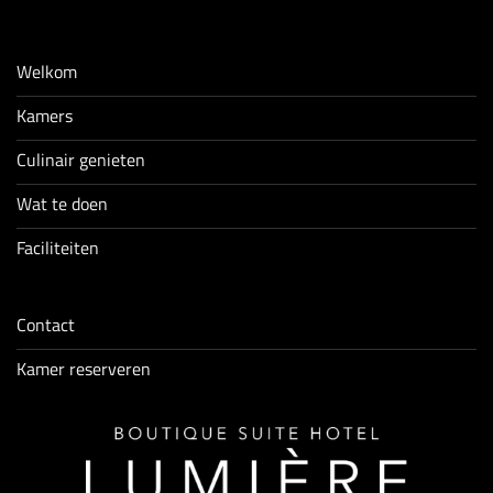
Welkom
Kamers
Culinair genieten
Wat te doen
Faciliteiten
Contact
Kamer reserveren