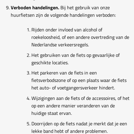
Verboden handelingen.
Bij het gebruik van onze
huurfietsen zijn de volgende handelingen verboden:
Rijden onder invloed van alcohol of
roekeloosheid, of een andere overtreding van de
Nederlandse verkeersregels.
Het gebruiken van de fiets op gevaarlijke of
geschikte locaties.
Het parkeren van de fiets in een
fietsverbodszone of op een plaats waar de fiets
het auto- of voetgangersverkeer hindert.
Wijzigingen aan de fiets of de accessoires, of het
op een andere manier veranderen van de
huidige staat ervan.
Doorrijden op de fiets nadat je merkt dat je een
lekke band hebt of andere problemen.