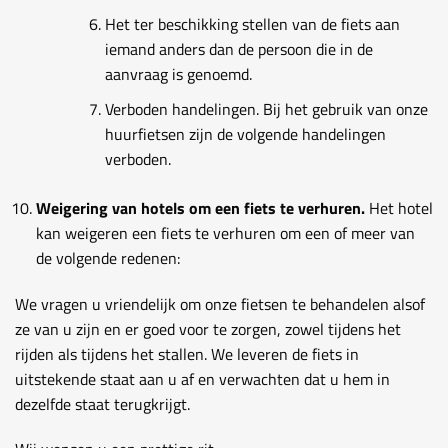
Het ter beschikking stellen van de fiets aan
iemand anders dan de persoon die in de
aanvraag is genoemd.
Verboden handelingen. Bij het gebruik van onze
huurfietsen zijn de volgende handelingen
verboden.
Weigering van hotels om een ​​fiets te verhuren.
Het hotel
kan weigeren een fiets te verhuren om een ​​of meer van
de volgende redenen:
We vragen u vriendelijk om onze fietsen te behandelen alsof
ze van u zijn en er goed voor te zorgen, zowel tijdens het
rijden als tijdens het stallen. We leveren de fiets in
uitstekende staat aan u af en verwachten dat u hem in
dezelfde staat terugkrijgt.