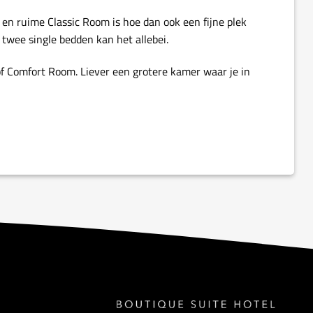
 en ruime Classic Room is hoe dan ook een fijne plek
 twee single bedden kan het allebei.
f Comfort Room. Liever een grotere kamer waar je in