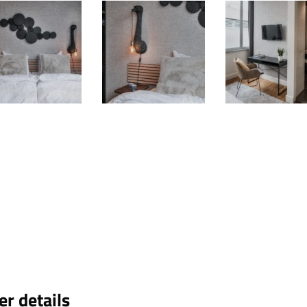
r details