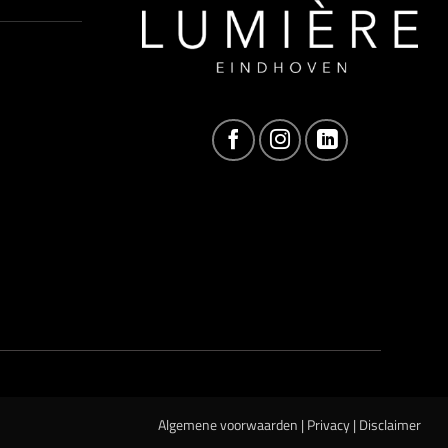
Algemene voorwaarden
|
Privacy
|
Disclaimer