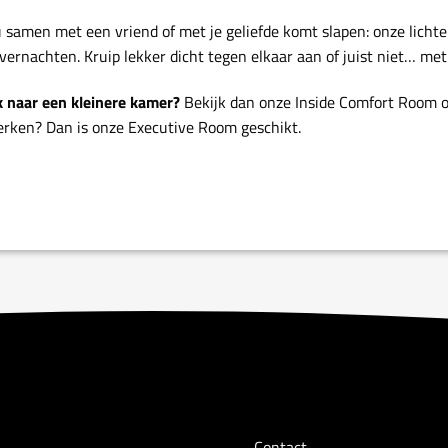
u samen met een vriend of met je geliefde komt slapen: onze lichte
vernachten. Kruip lekker dicht tegen elkaar aan of juist niet… met
 naar een kleinere kamer?
Bekijk dan onze Inside Comfort Room o
rken? Dan is onze Executive Room geschikt.
Contact