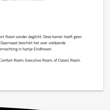
fort Room zonder daglicht. Deze kamer heeft geen
. Daarnaast beschikt het over voldoende
ernachting in hartje Eindhoven.
Comfort Room. Executive Room, of Classic Room.