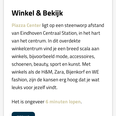
Winkel & Bekijk
Piazza Center
ligt op een steenworp afstand
van Eindhoven Centraal Station, in het hart
van het centrum. In dit overdekte
winkelcentrum vind je een breed scala aan
winkels, bijvoorbeeld mode, accessoires,
schoenen, beauty, sport en kunst. Met
winkels als de H&M, Zara, Bijenkorf en WE
fashion, zijn de kansen erg hoog dat je wat
leuks voor jezelf vindt.
Het is ongeveer
6 minuten lopen
.