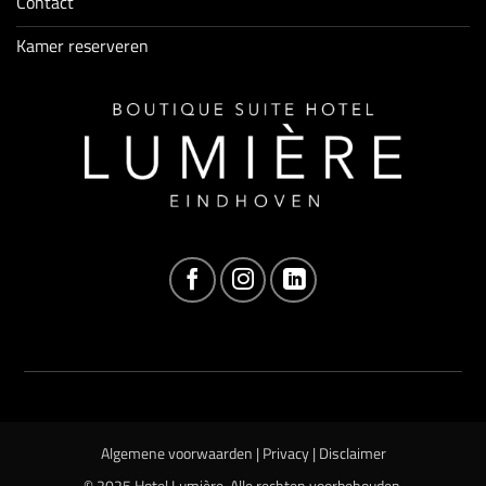
Contact
Kamer reserveren
Algemene voorwaarden
|
Privacy
|
Disclaimer