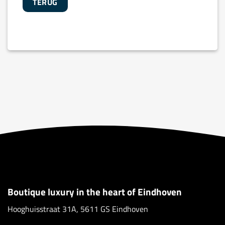
TERUG
Boutique luxury in the heart of Eindhoven
Hooghuisstraat 31A, 5611 GS Eindhoven