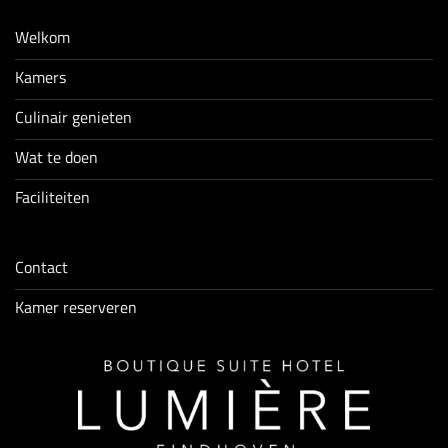
Welkom
Kamers
Culinair genieten
Wat te doen
Faciliteiten
Contact
Kamer reserveren