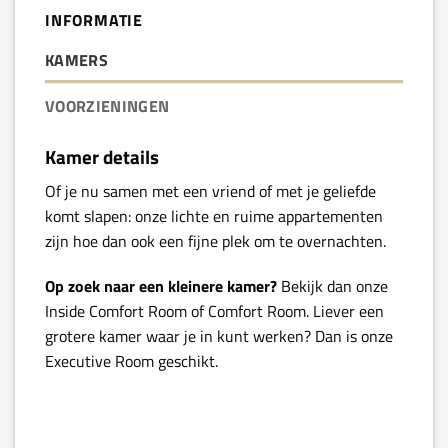
INFORMATIE
KAMERS
VOORZIENINGEN
Kamer details
Of je nu samen met een vriend of met je geliefde
komt slapen: onze lichte en ruime appartementen
zijn hoe dan ook een fijne plek om te overnachten.
Op zoek naar een kleinere kamer?
Bekijk dan onze
Inside Comfort Room of Comfort Room. Liever een
grotere kamer waar je in kunt werken? Dan is onze
Executive Room geschikt.