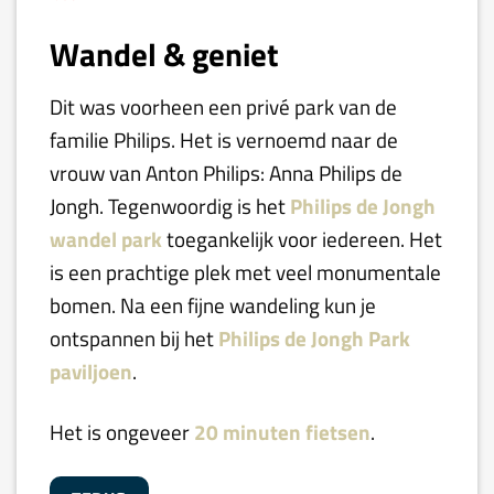
Wandel & geniet
Dit was voorheen een privé park van de
familie Philips. Het is vernoemd naar de
vrouw van Anton Philips: Anna Philips de
Jongh. Tegenwoordig is het
Philips de Jongh
wandel park
toegankelijk voor iedereen. Het
is een prachtige plek met veel monumentale
bomen. Na een fijne wandeling kun je
ontspannen bij het
Philips de Jongh
Park
paviljoen
.
Het is ongeveer
20 minuten fietsen
.