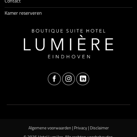
Contact
Kamer reserveren
Algemene voorwaarden
|
Privacy
|
Disclaimer