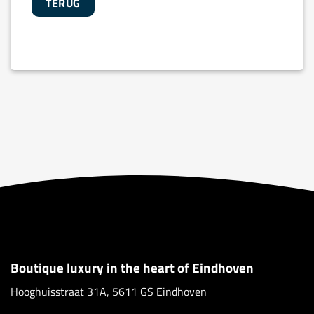
TERUG
Boutique luxury in the heart of Eindhoven
Hooghuisstraat 31A, 5611 GS Eindhoven